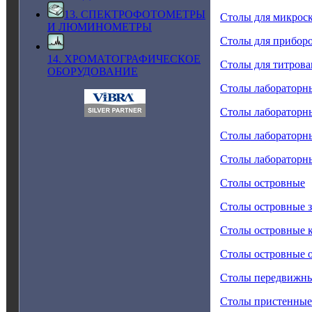
13. СПЕКТРОФОТОМЕТРЫ
Столы для микрос
И ЛЮМИНОМЕТРЫ
Столы для прибор
14. ХРОМАТОГРАФИЧЕСКОЕ
Столы для титрова
ОБОРУДОВАНИЕ
Столы лабораторн
Столы лабораторны
Столы лабораторны
Столы лабораторн
Столы островные
Столы островные 
Столы островные 
Столы островные 
Столы передвижн
Столы пристенные