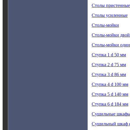
Столы пристенные
Столы усиленные
Столы-мойки
Столы-мойки дво
Столы-мойки оди
Ступка 1 d 50 мм
Ступка 2 d 75 мм
Ступка 3 d 86 мм
Ступка 4 d 100 мм
Ступка 5 d 140 мм
Ступка 6 d 184 мм
Сушильные шкафы 
Сушильный шкаф 