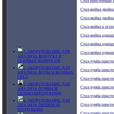
Стол пристенный
Стол-мойка двойн
Стол-мойка двойн
Стол-мойка к остр
Стол-мойка одина
Стол-мойка одина
1. ОБОРУДОВАНИЕ ДЛЯ
Стол-мойка одина
АНАЛИЗА ВОЗДУХА И
ГАЗОВЫХ ВЫБРОСОВ
Стол-тумба прист
2. ОБОРУДОВАНИЕ ДЛЯ
Стол-тумба прист
АНАЛИЗА ВОДЫ И ВОДНЫХ
СРЕД
Стол-тумба прист
3. ОБОРУДОВАНИЕ ДЛЯ
Стол-тумба прист
АНАЛИЗА ПОЧВЫ И
СЕЛЬХОЗПРОДУКЦИИ
Стол-тумба прист
4. ОБОРУДОВАНИЕ ДЛЯ
Стол-тумба прист
АНАЛИЗА ПИЩЕВОЙ
ПРОДУКЦИИ
Стол-тумба прист