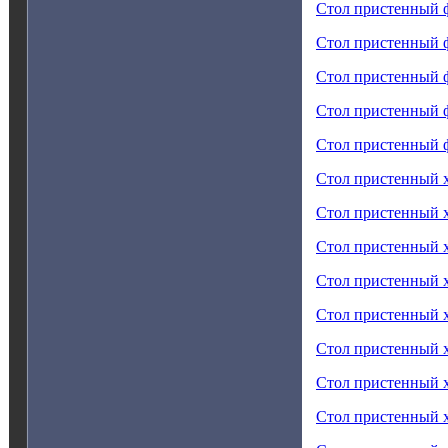
Стол пристенный 
Стол пристенный 
Стол пристенный
Стол пристенный
Стол пристенный
Стол пристенный 
Стол пристенный 
Стол пристенный 
Стол пристенный 
Стол пристенный 
Стол пристенный 
Стол пристенный
Стол пристенный