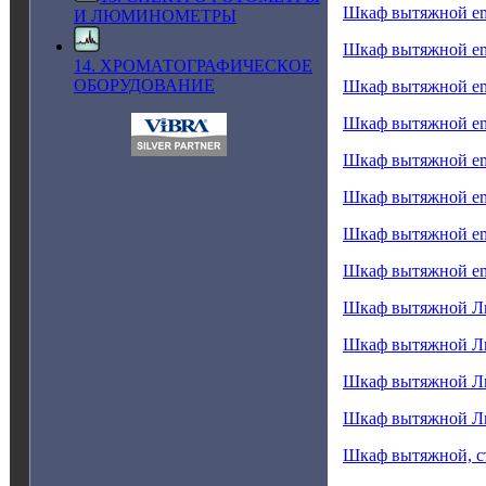
Шкаф вытяжной e
И ЛЮМИНОМЕТРЫ
Шкаф вытяжной e
14. ХРОМАТОГРАФИЧЕСКОЕ
ОБОРУДОВАНИЕ
Шкаф вытяжной e
Шкаф вытяжной e
Шкаф вытяжной e
Шкаф вытяжной e
Шкаф вытяжной e
Шкаф вытяжной e
Шкаф вытяжной Л
Шкаф вытяжной Л
Шкаф вытяжной Л
Шкаф вытяжной Л
Шкаф вытяжной, 