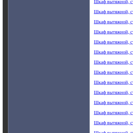
Шкаф вытяжной, 
Шкаф вытяжной, 
Шкаф вытяжной, 
Шкаф вытяжной, 
Шкаф вытяжной, 
Шкаф вытяжной, 
Шкаф вытяжной, 
Шкаф вытяжной, 
Шкаф вытяжной, 
Шкаф вытяжной, 
Шкаф вытяжной, 
Шкаф вытяжной, 
Шкаф вытяжной, 
Шкаф вытяжной, 