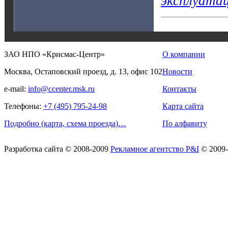
эксплуата
ЗАО НПО «Крисмас-Центр»
О компании
Москва, Остаповский проезд, д. 13, офис 102
Новости
e-mail:
info@ccenter.msk.ru
Контакты
Телефоны:
+7 (495) 795-24-98
Карта сайта
Подробно (карта, схема проезда)…
По алфавиту
Разработка сайта
© 2008-2009
Рекламное агентство P&I
© 2009