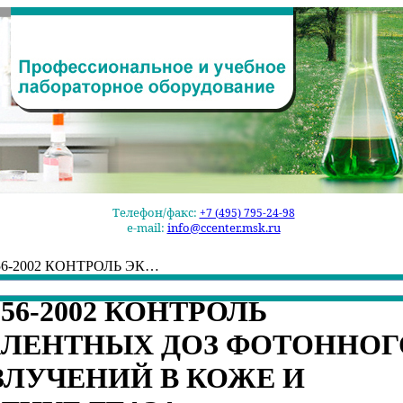
Телефон/факс:
+7 (495) 795-24-98
e-mail:
info@ccenter.msk.ru
1.56-2002 КОНТРОЛЬ ЭК…
1.56-2002 КОНТРОЛЬ
ЛЕНТНЫХ ДОЗ ФОТОННОГ
ЗЛУЧЕНИЙ В КОЖЕ И