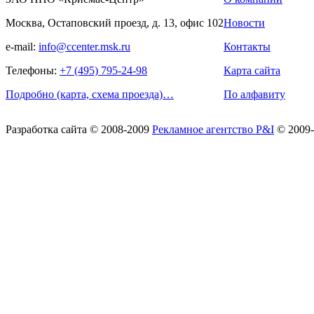
Москва, Остаповский проезд, д. 13, офис 102
Новости
e-mail:
info@ccenter.msk.ru
Контакты
Телефоны:
+7 (495) 795-24-98
Карта сайта
Подробно (карта, схема проезда)…
По алфавиту
Разработка сайта
© 2008-2009
Рекламное агентство P&I
© 2009