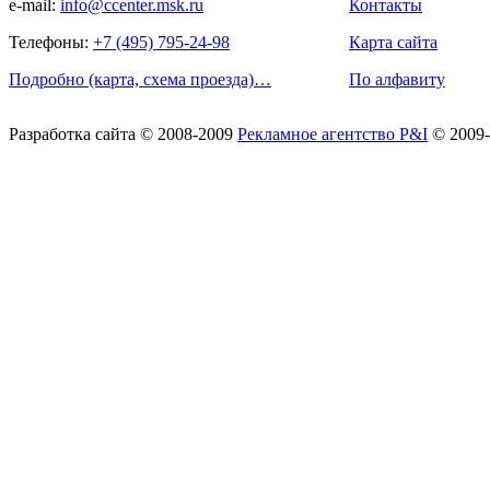
e-mail:
info@ccenter.msk.ru
Контакты
Телефоны:
+7 (495) 795-24-98
Карта сайта
Подробно (карта, схема проезда)…
По алфавиту
Разработка сайта
© 2008-2009
Рекламное агентство P&I
© 2009