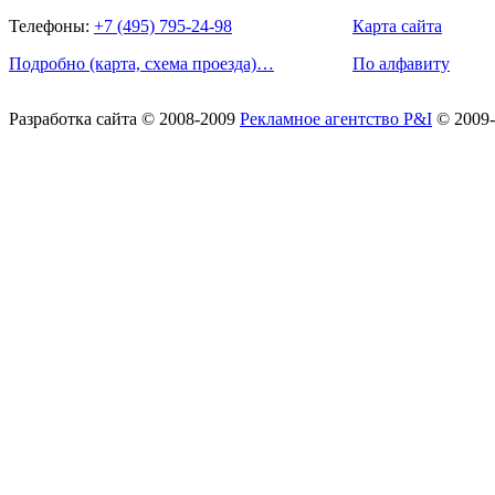
Телефоны:
+7 (495) 795-24-98
Карта сайта
Подробно (карта, схема проезда)…
По алфавиту
Разработка сайта
© 2008-2009
Рекламное агентство P&I
© 2009