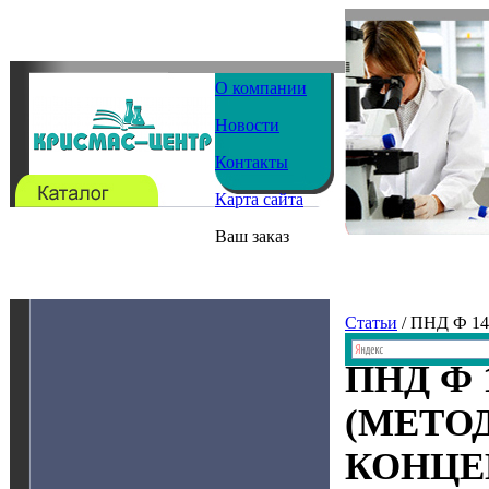
О компании
Новости
Контакты
Карта сайта
Ваш заказ
Статьи
/ ПНД Ф 1
ПНД Ф 
(МЕТО
КОНЦЕ