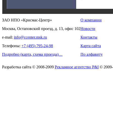
ЗАО НПО «Крисмас-Центр»
О компании
Москва, Остаповский проезд, д. 13, офис 102
Новости
e-mail:
info@ccenter.msk.ru
Контакты
Телефоны:
+7 (495) 795-24-98
Карта сайта
Подробно (карта, схема проезда)…
По алфавиту
Разработка сайта
© 2008-2009
Рекламное агентство P&I
© 2009