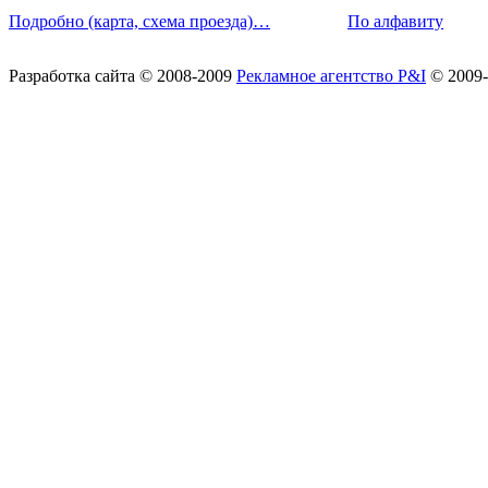
Подробно (карта, схема проезда)…
По алфавиту
Разработка сайта
© 2008-2009
Рекламное агентство P&I
© 2009