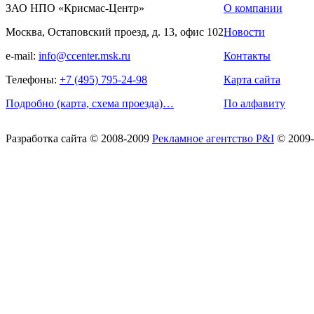
ЗАО НПО «Крисмас-Центр»
О компании
Москва, Остаповский проезд, д. 13, офис 102
Новости
e-mail:
info@ccenter.msk.ru
Контакты
Телефоны:
+7 (495) 795-24-98
Карта сайта
Подробно (карта, схема проезда)…
По алфавиту
Разработка сайта
© 2008-2009
Рекламное агентство P&I
© 2009