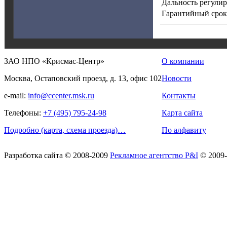
Дальность регули
Гарантийный срок
ЗАО НПО «Крисмас-Центр»
О компании
Москва, Остаповский проезд, д. 13, офис 102
Новости
e-mail:
info@ccenter.msk.ru
Контакты
Телефоны:
+7 (495) 795-24-98
Карта сайта
Подробно (карта, схема проезда)…
По алфавиту
Разработка сайта
© 2008-2009
Рекламное агентство P&I
© 2009