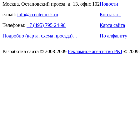
Москва, Остаповский проезд, д. 13, офис 102
Новости
e-mail:
info@ccenter.msk.ru
Контакты
Телефоны:
+7 (495) 795-24-98
Карта сайта
Подробно (карта, схема проезда)…
По алфавиту
Разработка сайта
© 2008-2009
Рекламное агентство P&I
© 2009