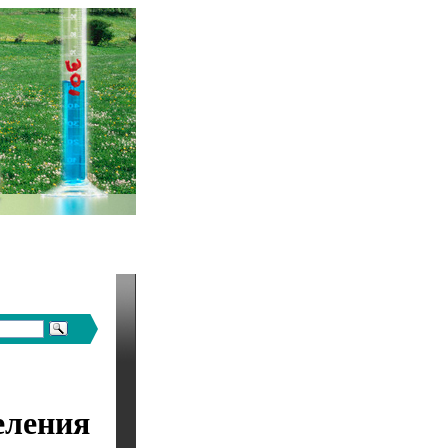
еления