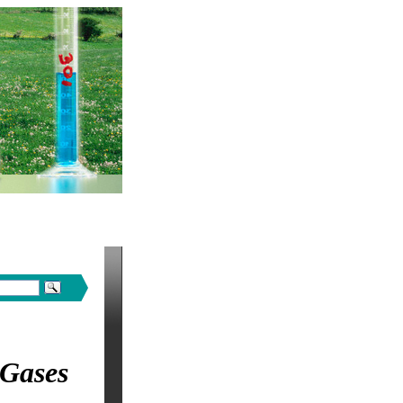
Gases