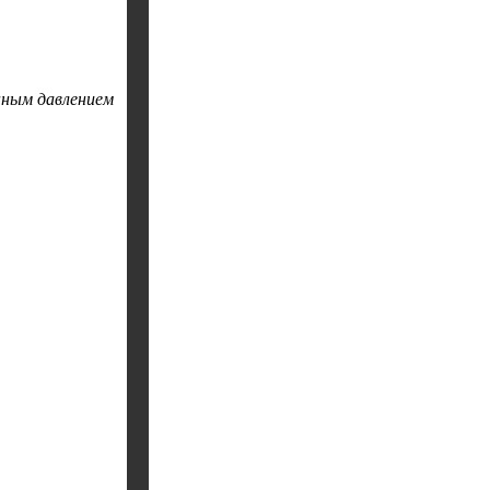
нным давлением