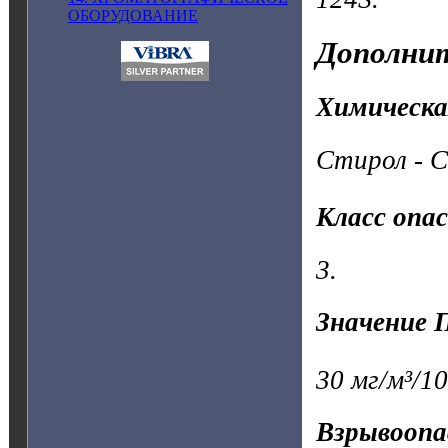
ОБОРУДОВАНИЕ
Дополнит
Химическа
Стирол - C
Класс опа
3.
Значение 
30 мг/м³/10
Взрывоопа