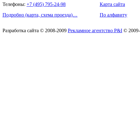
Телефоны:
+7 (495) 795-24-98
Карта сайта
Подробно (карта, схема проезда)…
По алфавиту
Разработка сайта
© 2008-2009
Рекламное агентство P&I
© 2009