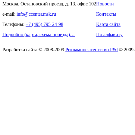
Москва, Остаповский проезд, д. 13, офис 102
Новости
e-mail:
info@ccenter.msk.ru
Контакты
Телефоны:
+7 (495) 795-24-98
Карта сайта
Подробно (карта, схема проезда)…
По алфавиту
Разработка сайта
© 2008-2009
Рекламное агентство P&I
© 2009