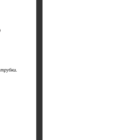
 трубки.