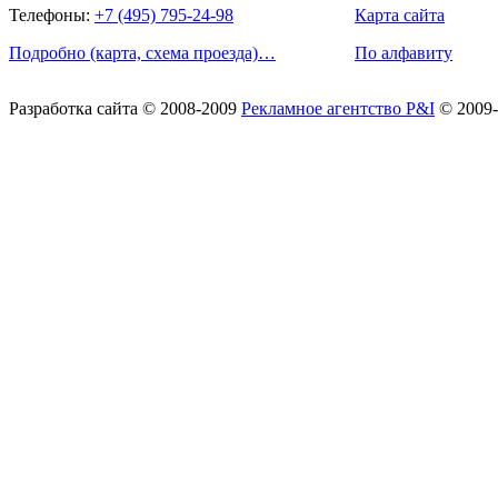
Телефоны:
+7 (495) 795-24-98
Карта сайта
Подробно (карта, схема проезда)…
По алфавиту
Разработка сайта
© 2008-2009
Рекламное агентство P&I
© 2009