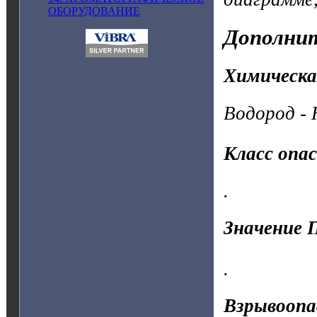
ОБОРУДОВАНИЕ
Дополнит
Химическа
Водород - 
Класс опа
.
Значение 
.
Взрывоопа