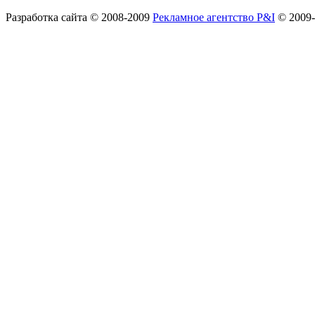
Разработка сайта
© 2008-2009
Рекламное агентство P&I
© 2009