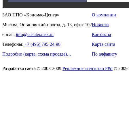
ЗАО НПО «Крисмас-Центр»
О компании
Москва, Остаповский проезд, д. 13, офис 102
Новости
e-mail:
info@ccenter.msk.ru
Контакты
Телефоны:
+7 (495) 795-24-98
Карта сайта
Подробно (карта, схема проезда)…
По алфавиту
Разработка сайта
© 2008-2009
Рекламное агентство P&I
© 2009