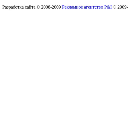
Разработка сайта
© 2008-2009
Рекламное агентство P&I
© 2009