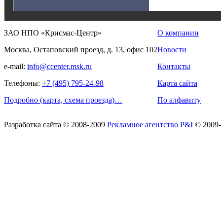
ЗАО НПО «Крисмас-Центр»
О компании
Москва, Остаповский проезд, д. 13, офис 102
Новости
e-mail:
info@ccenter.msk.ru
Контакты
Телефоны:
+7 (495) 795-24-98
Карта сайта
Подробно (карта, схема проезда)…
По алфавиту
Разработка сайта
© 2008-2009
Рекламное агентство P&I
© 2009