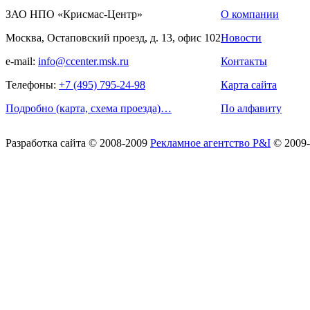
ЗАО НПО «Крисмас-Центр»
О компании
Москва, Остаповский проезд, д. 13, офис 102
Новости
e-mail:
info@ccenter.msk.ru
Контакты
Телефоны:
+7 (495) 795-24-98
Карта сайта
Подробно (карта, схема проезда)…
По алфавиту
Разработка сайта
© 2008-2009
Рекламное агентство P&I
© 2009