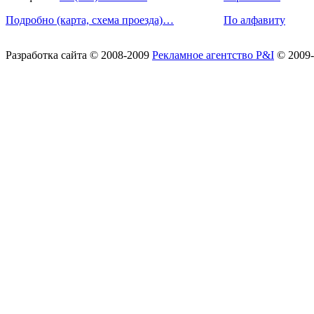
Подробно (карта, схема проезда)…
По алфавиту
Разработка сайта
© 2008-2009
Рекламное агентство P&I
© 2009