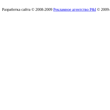
Разработка сайта
© 2008-2009
Рекламное агентство P&I
© 2009