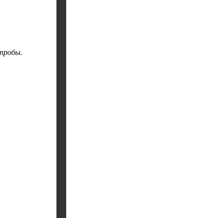
 пробы.