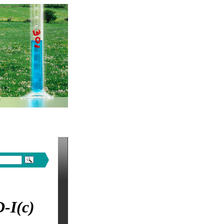
-I(c)