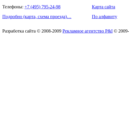
Телефоны:
+7 (495) 795-24-98
Карта сайта
Подробно (карта, схема проезда)…
По алфавиту
Разработка сайта
© 2008-2009
Рекламное агентство P&I
© 2009