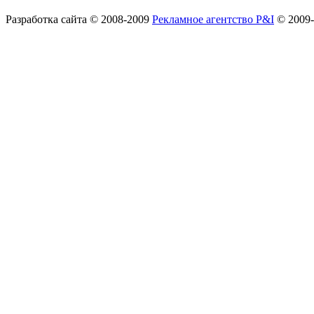
Разработка сайта
© 2008-2009
Рекламное агентство P&I
© 2009