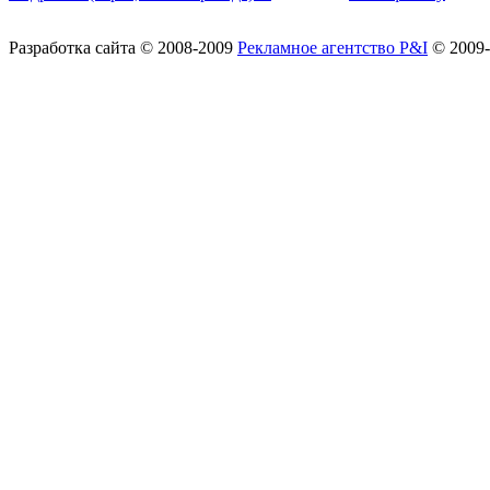
Разработка сайта
© 2008-2009
Рекламное агентство P&I
© 2009