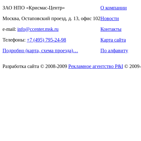
ЗАО НПО «Крисмас-Центр»
О компании
Москва, Остаповский проезд, д. 13, офис 102
Новости
e-mail:
info@ccenter.msk.ru
Контакты
Телефоны:
+7 (495) 795-24-98
Карта сайта
Подробно (карта, схема проезда)…
По алфавиту
Разработка сайта
© 2008-2009
Рекламное агентство P&I
© 2009