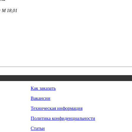
 M 18,01
Как заказать
Вакансии
Техническая информация
Политика конфиденциальности
Статьи