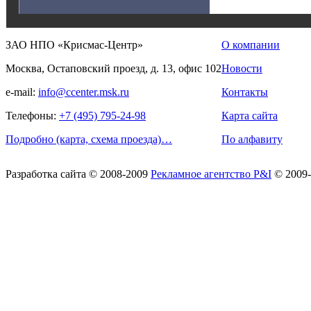
ЗАО НПО «Крисмас-Центр»
О компании
Москва, Остаповский проезд, д. 13, офис 102
Новости
e-mail:
info@ccenter.msk.ru
Контакты
Телефоны:
+7 (495) 795-24-98
Карта сайта
Подробно (карта, схема проезда)…
По алфавиту
Разработка сайта
© 2008-2009
Рекламное агентство P&I
© 2009