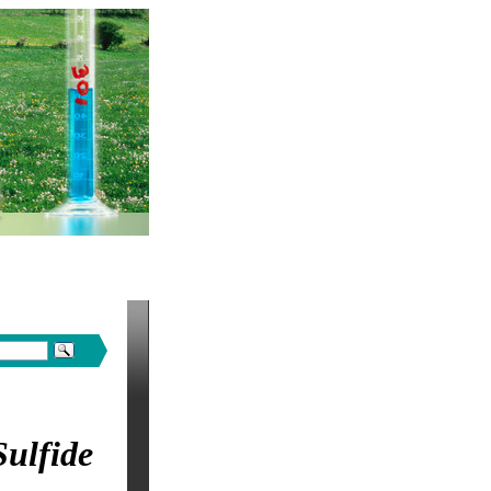
Sulfide