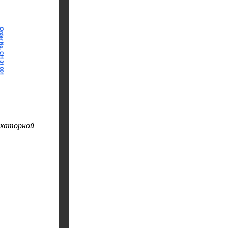
дикаторной