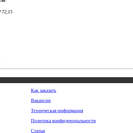
ула
M 72,15
.
Как заказать
Вакансии
Техническая информация
Политика конфиденциальности
Статьи