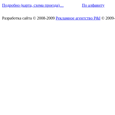
Подробно (карта, схема проезда)…
По алфавиту
Разработка сайта
© 2008-2009
Рекламное агентство P&I
© 2009