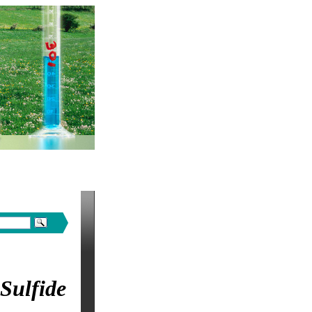
Sulfide