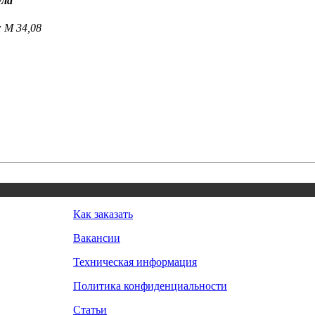
ула
; M 34,08
Как заказать
Вакансии
Техническая информация
Политика конфиденциальности
Статьи