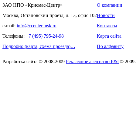
ЗАО НПО «Крисмас-Центр»
О компании
Москва, Остаповский проезд, д. 13, офис 102
Новости
e-mail:
info@ccenter.msk.ru
Контакты
Телефоны:
+7 (495) 795-24-98
Карта сайта
Подробно (карта, схема проезда)…
По алфавиту
Разработка сайта
© 2008-2009
Рекламное агентство P&I
© 2009