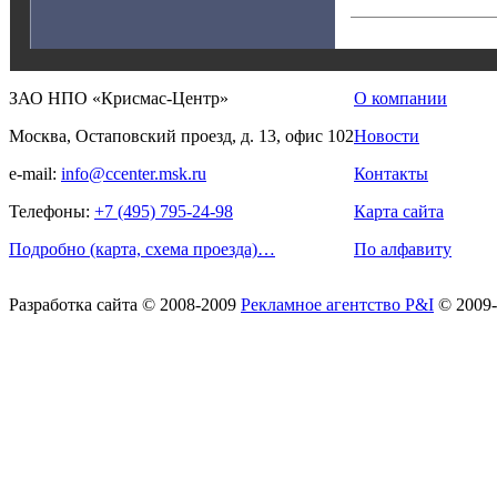
ЗАО НПО «Крисмас-Центр»
О компании
Москва, Остаповский проезд, д. 13, офис 102
Новости
e-mail:
info@ccenter.msk.ru
Контакты
Телефоны:
+7 (495) 795-24-98
Карта сайта
Подробно (карта, схема проезда)…
По алфавиту
Разработка сайта
© 2008-2009
Рекламное агентство P&I
© 2009