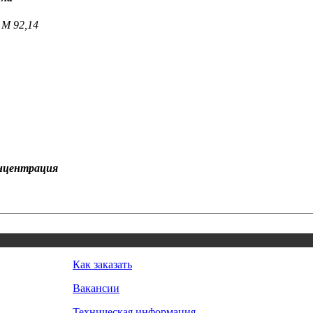
 M 92,14
онцентрация
Как заказать
Вакансии
Техническая информация