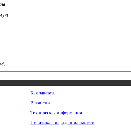
ула
4,00
м³.
Как заказать
Вакансии
Техническая информация
Политика конфиденциальности