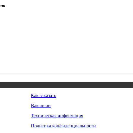
ула
Как заказать
Вакансии
Техническая информация
Политика конфиденциальности