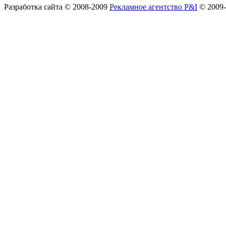
Разработка сайта
© 2008-2009
Рекламное агентство P&I
© 2009