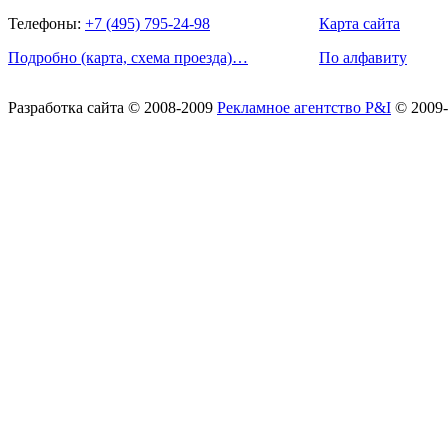
Телефоны:
+7 (495) 795-24-98
Карта сайта
Подробно (карта, схема проезда)…
По алфавиту
Разработка сайта
© 2008-2009
Рекламное агентство P&I
© 2009