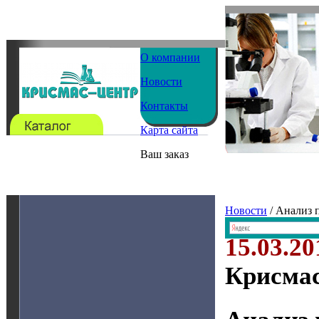
О компании
Новости
Контакты
Карта сайта
Ваш заказ
Новости
/ Анализ 
15.03.20
Крисма