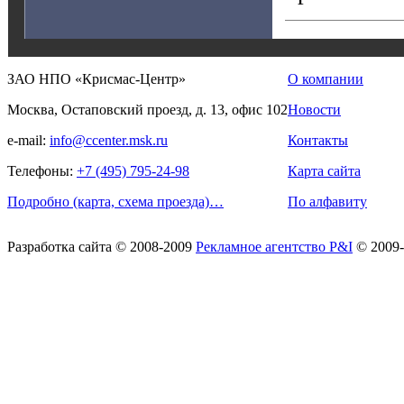
ЗАО НПО «Крисмас-Центр»
О компании
Москва, Остаповский проезд, д. 13, офис 102
Новости
e-mail:
info@ccenter.msk.ru
Контакты
Телефоны:
+7 (495) 795-24-98
Карта сайта
Подробно (карта, схема проезда)…
По алфавиту
Разработка сайта
© 2008-2009
Рекламное агентство P&I
© 2009