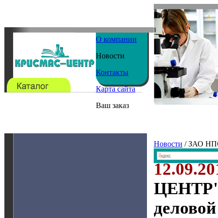
О компании
Новости
Контакты
Карта сайта
Ваш заказ
Новости
/ ЗАО Н
12.09.20
ЦЕНТР" 
деловой