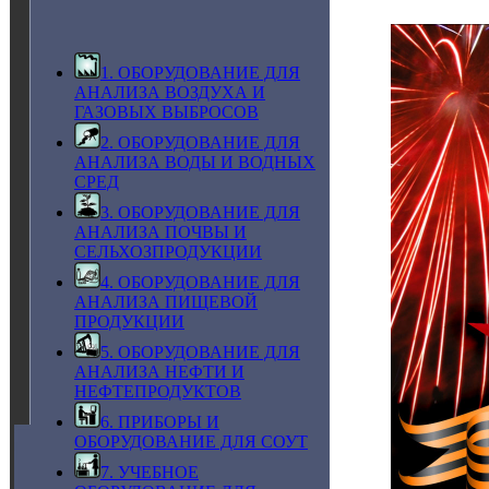
1. ОБОРУДОВАНИЕ ДЛЯ
АНАЛИЗА ВОЗДУХА И
ГАЗОВЫХ ВЫБРОСОВ
2. ОБОРУДОВАНИЕ ДЛЯ
АНАЛИЗА ВОДЫ И ВОДНЫХ
СРЕД
3. ОБОРУДОВАНИЕ ДЛЯ
АНАЛИЗА ПОЧВЫ И
СЕЛЬХОЗПРОДУКЦИИ
4. ОБОРУДОВАНИЕ ДЛЯ
АНАЛИЗА ПИЩЕВОЙ
ПРОДУКЦИИ
5. ОБОРУДОВАНИЕ ДЛЯ
АНАЛИЗА НЕФТИ И
НЕФТЕПРОДУКТОВ
6. ПРИБОРЫ И
ОБОРУДОВАНИЕ ДЛЯ СОУТ
7. УЧЕБНОЕ