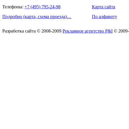
Телефоны:
+7 (495) 795-24-98
Карта сайта
Подробно (карта, схема проезда)…
По алфавиту
Разработка сайта
© 2008-2009
Рекламное агентство P&I
© 2009